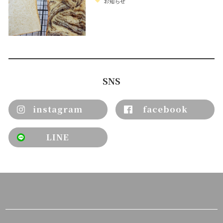
お知らせ
SNS
instagram
facebook
LINE