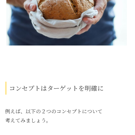
コンセプトはターゲットを明確に
例えば、以下の２つのコンセプトについて
考えてみましょう。