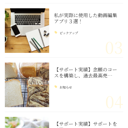
私が実際に使用した動画編集
アプリ３選！
ピックアップ
03
【サポート実績】念願のコー
スを構築し、過去最高売…
お知らせ
04
【サポート実績】サポートを