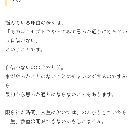
悩んでいる理由の多くは、
「そのコンセプトでやってみて思った通りになるとい
う自信がない」
ということです。
自信がないのは当たり前。
まだやったことのないことにチャレンジするのですか
ら
最初から思った通りにならないこともあります。
限られた時間、人生においては、のんびりしていたら
一生、教室は開業できないかもしれません。