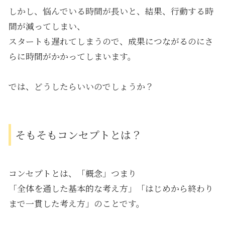
しかし、悩んでいる時間が長いと、結果、行動する時
間が減ってしまい、
スタートも遅れてしまうので、成果につながるのにさ
らに時間がかかってしまいます。
では、どうしたらいいのでしょうか？
そもそもコンセプトとは？
コンセプトとは、「概念」つまり
「全体を通した基本的な考え方」「はじめから終わり
まで一貫した考え方」のことです。