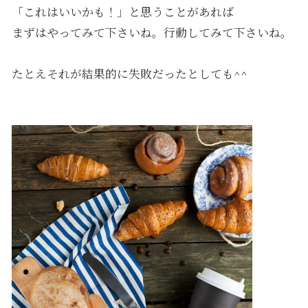
「これはいいかも！」と思うことがあれば
まずはやってみて下さいね。行動してみて下さいね。
たとえそれが結果的に失敗だったとしても^^