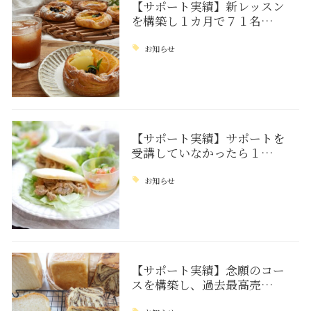
【サポート実績】新レッスン
を構築し１カ月で７１名…
お知らせ
【サポート実績】サポートを
受講していなかったら１…
お知らせ
【サポート実績】念願のコー
スを構築し、過去最高売…