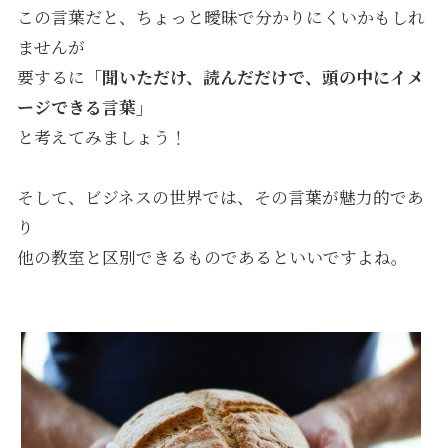
この言葉だと、ちょっと曖昧で分かりにくいかもしれ
ませんが
要するに
「聞いただけ、読んだだけで、頭の中にイメ
ージできる言葉」
と考えてみましょう！
そして、ビジネスの世界では、その言葉が魅力的であ
り
他の教室と区別できるものであるといいですよね。