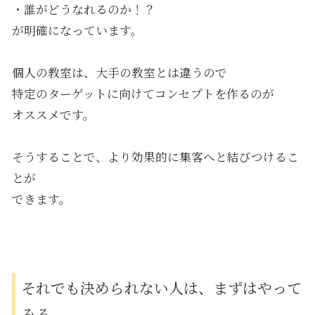
・誰がどうなれるのか！？
が明確になっています。
個人の教室は、大手の教室とは違うので
特定のターゲットに向けてコンセプトを作るのが
オススメです。
そうすることで、より効果的に集客へと結びつけるこ
とが
できます。
それでも決められない人は、まずはやって
みる