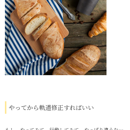
やってから軌道修正すればいい
もし、やってみて、行動してみて、やっぱり違うな…