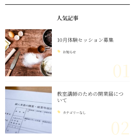
人気記事
10月体験セッション募集
お知らせ
01
教室講師のための開業届につ
いて
カテゴリーなし
02