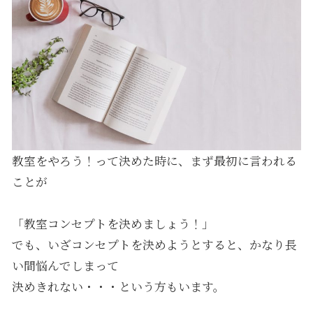
教室をやろう！って決めた時に、まず最初に言われる
ことが
「教室コンセプトを決めましょう！」
でも、いざコンセプトを決めようとすると、かなり長
い間悩んでしまって
決めきれない・・・という方もいます。