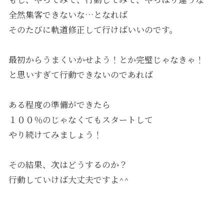
全然集客できないな…となれば
そのたびに軌道修正して行けばいいのです。
最初からうまくいかせよう！とか完璧じゃなきゃ！
と思いすぎて行動できないのであれば
ある程度の準備ができたら
１００％のじゃなくてもスタートして
やり続けてみましょう！
その結果、次はどうするのか？
行動していけば大丈夫ですよ^^