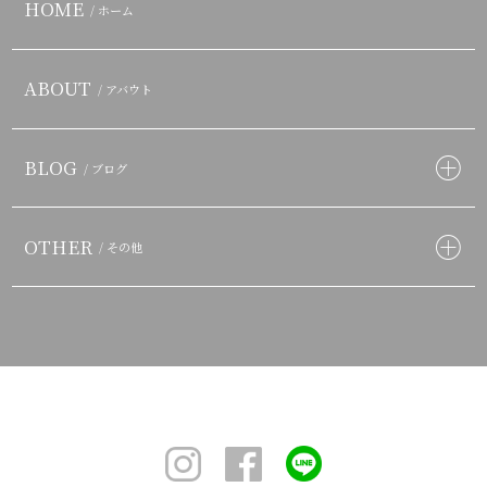
HOME
/ ホーム
ABOUT
/ アバウト
BLOG
/ ブログ
OTHER
/ その他