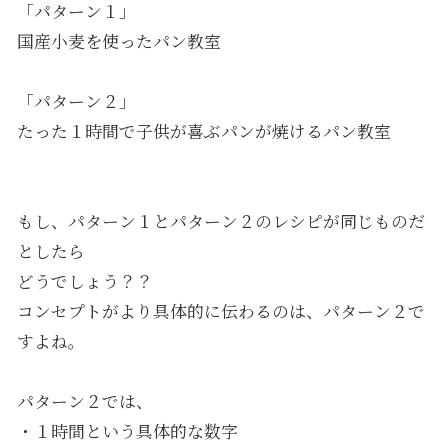
「パターン１」
国産小麦を使ったパン教室
「パターン２」
たった１時間で子供が喜ぶパンが焼けるパン教室
もし、パターン１とパターン２のレシピが同じものだ
としたら
どうでしょう？？
コンセプトがより具体的に伝わるのは、パターン２で
すよね。
パターン２では、
・１時間という具体的な数字