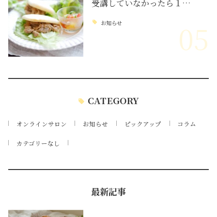
受講していなかったら１…
お知らせ
05
CATEGORY
オンラインサロン
お知らせ
ピックアップ
コラム
カテゴリーなし
最新記事