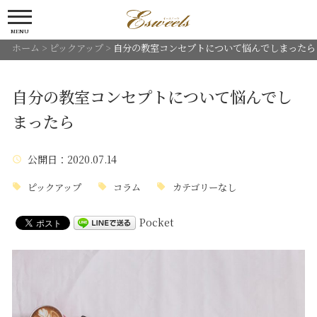
MENU
ホーム
>
ピックアップ
>
自分の教室コンセプトについて悩んでしまったら
自分の教室コンセプトについて悩んでし
まったら
公開日
：2020.07.14
ピックアップ
コラム
カテゴリーなし
Pocket