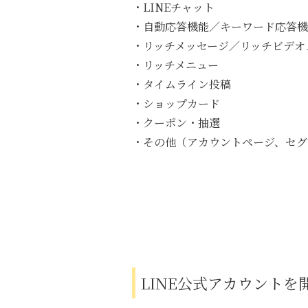
・LINEチャット
・自動応答機能／キーワード応答機
・リッチメッセージ／リッチビデオ
・リッチメニュー
・タイムライン投稿
・ショップカード
・クーポン・抽選
・その他（アカウントページ、セグ
LINE公式アカウント