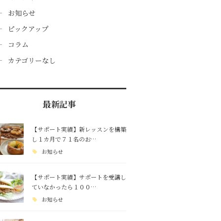
お知らせ
ピックアップ
コラム
カテゴリーなし
最新記事
【サポート実績】新レッスンを構築
し１カ月で７１名のお…
お知らせ
【サポート実績】サポートを受講し
ていなかったら１００…
お知らせ