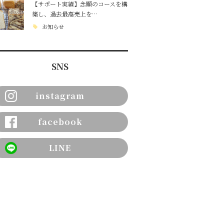
【サポート実績】念願のコースを構
築し、過去最高売上を…
お知らせ
SNS
instagram
facebook
LINE