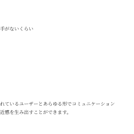
手がないくらい
れているユーザーとあらゆる形でコミュニケーション
近感を生み出すことができます。