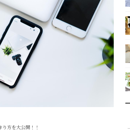
の作り方を大公開！！