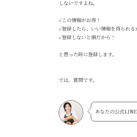
しないですよね。
✓この情報がお得！
✓登録したら、いい情報を得られる
✓登録しないと損だから！
と思った時に登録します。
では、質問です。
あなたの公式LIN