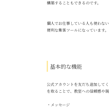
構築することもできるのです。
個人でお仕事している人も使わない
便利な集客ツールになっています。
基本的な機能
公式アカウントを友だち追加してく
を取ることで、教室への信頼感や親
・メッセージ