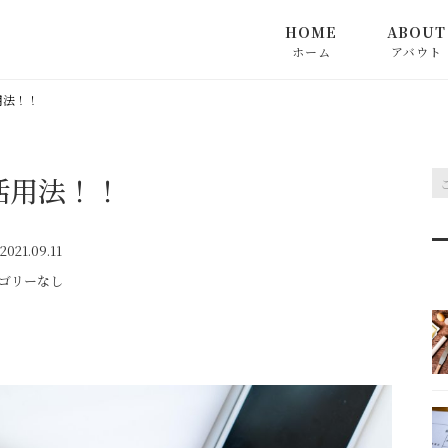
HOME
ABOUT
ホーム
アバウト
用法！！
活用法！！
2021.09.11
ゴリーなし