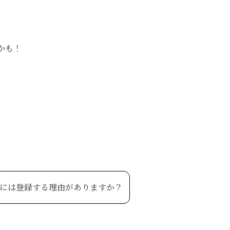
かも！
Eには登録する理由がありますか？