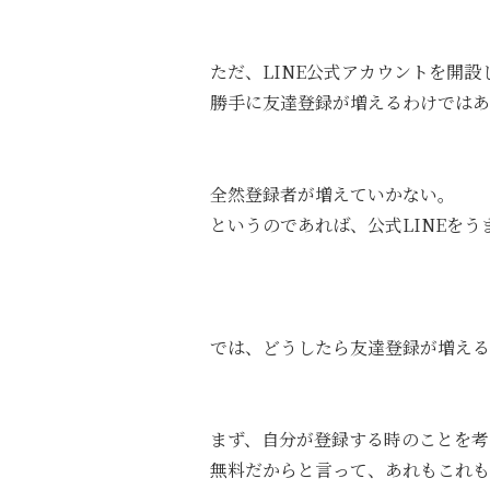
ただ、LINE公式アカウントを開
勝手に友達登録が増えるわけでは
全然登録者が増えていかない。
というのであれば、公式LINEを
では、どうしたら友達登録が増える
まず、自分が登録する時のことを考
無料だからと言って、あれもこれも