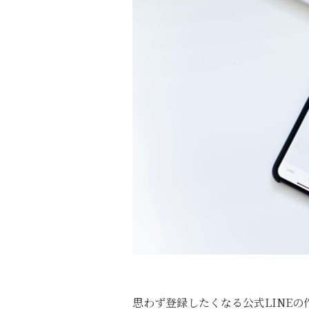
思わず登録したくなる公式LINE