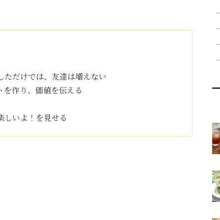
しただけでは、友達は増えない
トを作り、価値を伝える
楽しいよ！を見せる