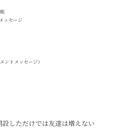
能
メッセージ
メントメッセージ）
を開設しただけでは友達は増えない