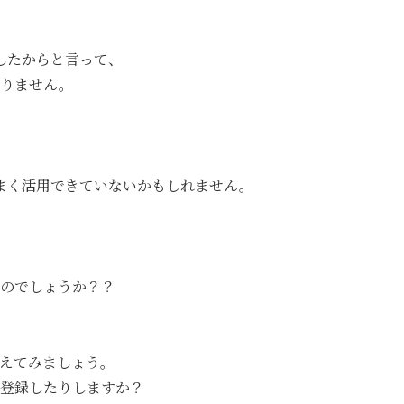
設したからと言って、
ありません。
うまく活用できていないかもしれません。
のでしょうか？？
えてみましょう。
登録したりしますか？