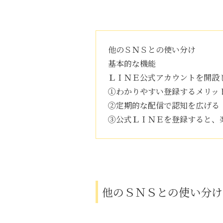
他のＳＮＳとの使い分け
基本的な機能
ＬＩＮＥ公式アカウントを開設
①わかりやすい登録するメリッ
②定期的な配信で認知を広げる
③公式ＬＩＮＥを登録すると、
他のＳＮＳとの使い分け