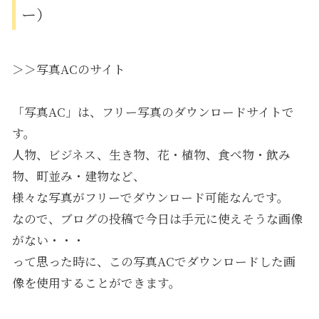
ー）
＞＞写真ACのサイト
「写真AC」は、フリー写真のダウンロードサイトで
す。
人物、ビジネス、生き物、花・植物、食べ物・飲み
物、町並み・建物など、
様々な写真がフリーでダウンロード可能なんです。
なので、ブログの投稿で今日は手元に使えそうな画像
がない・・・
って思った時に、この写真ACでダウンロードした画
像を使用することができます。