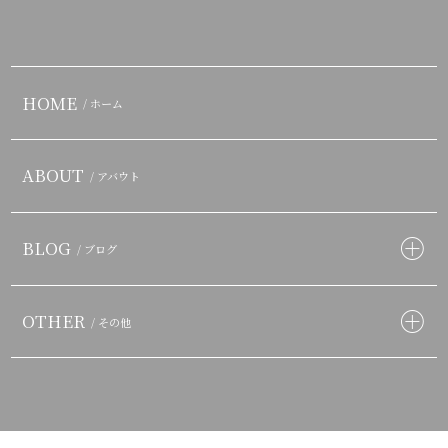
HOME
/ ホーム
ABOUT
/ アバウト
BLOG
/ ブログ
OTHER
/ その他