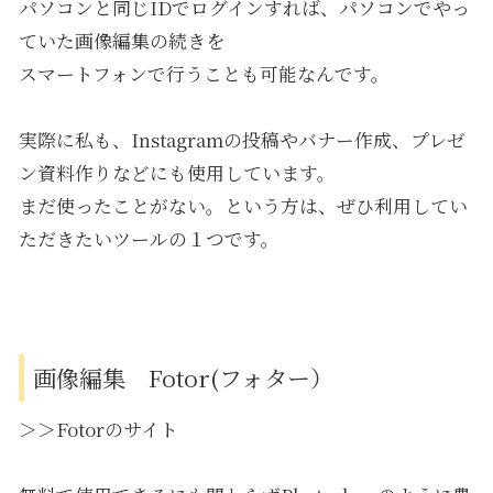
パソコンと同じIDでログインすれば、パソコンでやっ
ていた画像編集の続きを
スマートフォンで行うことも可能なんです。
実際に私も、Instagramの投稿やバナー作成、プレゼ
ン資料作りなどにも使用しています。
まだ使ったことがない。という方は、ぜひ利用してい
ただきたいツールの１つです。
画像編集 Fotor(フォター）
＞＞Fotorのサイト