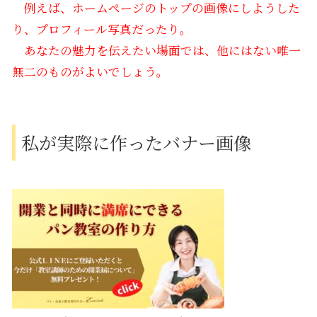
例えば、ホームページのトップの画像にしようした
り、プロフィール写真だったり。
あなたの魅力を伝えたい場面では、他にはない唯一
無二のものがよいでしょう。
私が実際に作ったバナー画像