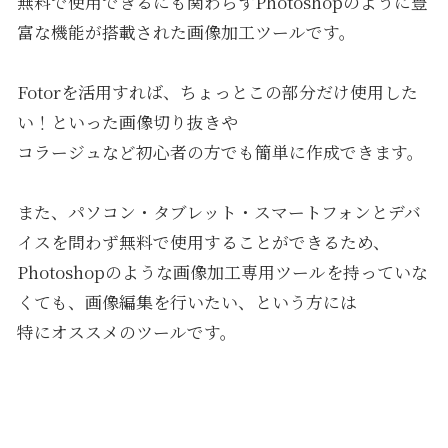
無料で使用できるにも関わらずPhotoshopのように豊
富な機能が搭載された画像加工ツールです。
Fotorを活用すれば、ちょっとこの部分だけ使用した
い！といった画像切り抜きや
コラージュなど初心者の方でも簡単に作成できます。
また、パソコン・
タブレット
・スマートフォンと
デバ
イス
を問わず無料で使用することができるため、
Photoshopのような画像加工専用ツールを持っていな
くても、画像編集を行いたい、という方には
特にオススメのツールです。