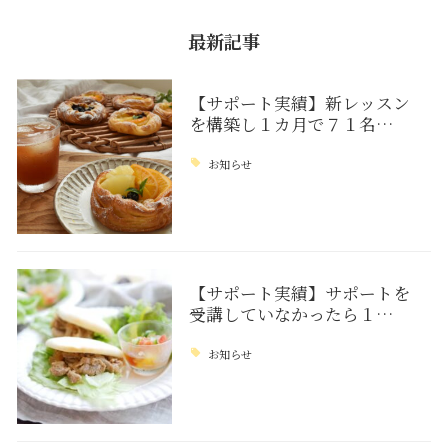
最新記事
【サポート実績】新レッスン
を構築し１カ月で７１名…
お知らせ
【サポート実績】サポートを
受講していなかったら１…
お知らせ