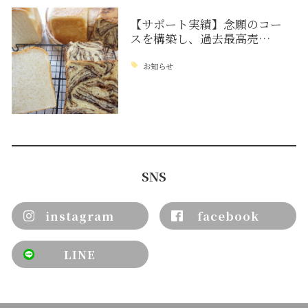
【サポート実績】念願のコー
スを構築し、過去最高売…
お知らせ
SNS
instagram
facebook
LINE