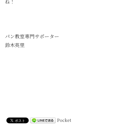
ね！
パン教室専門サポーター
鈴木英里
Pocket