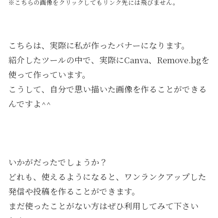
※こちらの画像をクリックしてもリンク先には飛びません。
こちらは、実際に私が作ったバナーになります。
紹介したツールの中で、実際にCanva、Remove.bgを
使って作っています。
こうして、自分で思い描いた画像を作ることができる
んですよ^^
いかがだったでしょうか？
どれも、使えるようになると、ワンランクアップした
発信や投稿を作ることができます。
まだ使ったことがない方はぜひ利用してみて下さい