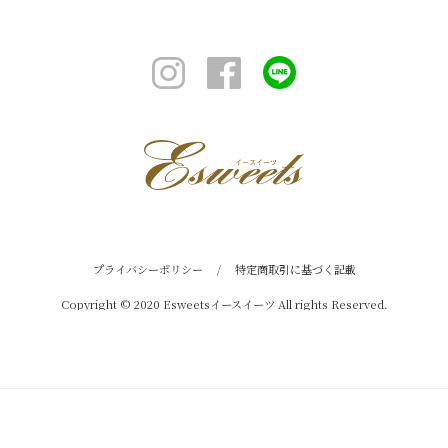
プライバシーポリシー
/
特定商取引に基づく記載
Copyright © 2020 Esweetsイースイーツ All rights Reserved.