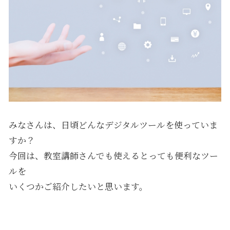
みなさんは、日頃どんなデジタルツールを使っていま
すか？
今回は、教室講師さんでも使えるとっても便利なツー
ルを
いくつかご紹介したいと思います。