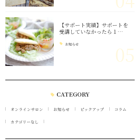
【サポート実績】サポートを
受講していなかったら１…
お知らせ
05
CATEGORY
オンラインサロン
お知らせ
ピックアップ
コラム
カテゴリーなし