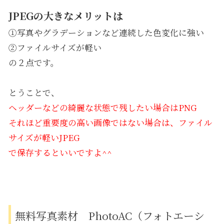
JPEGの大きなメリットは
①写真やグラデーションなど連続した色変化に強い
②ファイルサイズが軽い
の２点です。
とうことで、
ヘッダーなどの綺麗な状態で残したい場合はPNG
それほど重要度の高い画像ではない場合は、ファイル
サイズが軽いJPEG
で保存するといいですよ^^
無料写真素材 PhotoAC（フォトエーシ