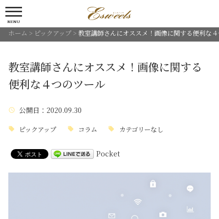
MENU
ホーム
>
ピックアップ
>
教室講師さんにオススメ！画像に関する便利な４
教室講師さんにオススメ！画像に関する
便利な４つのツール
公開日
：2020.09.30
ピックアップ
コラム
カテゴリーなし
Pocket