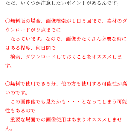
ただ、いくつか注意したいポイントがあるんです。
〇無料版の場合、画像検索が１日５回まで、素材のダ
ウンロードが９点までに
なっています。なので、画像をたくさん必要な時に
はある程度、何日間で
検索、ダウンロードしておくことをオススメしま
す。
〇無料で使用できる分、他の方も使用する可能性が高
いのです。
この画像他でも見たかも・・・となってしまう可能
性もあるので
重要な場面での画像使用はあまりオススメしませ
ん。