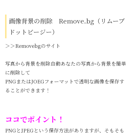
画像背景の削除 Remove.bg（リムーブ
ドットビージー）
＞＞Removebgのサイト
写真から背景を削除自動あなたの写真から背景を簡単
に削除して
PNGまたはJOEGフォーマットで透明な画像を保存す
ることができます！
ココでポイント！
PNGとJPEGという保存方法がありますが、そもそも