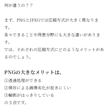
何が違うの？？
まず、PNGとJPEGでは圧縮方式が大きく異なりま
す。
各々できることや得意分野にも大きな違いがありま
す。
では、それぞれの圧縮方式にどのようなメリットがあ
るのでしょう。
PNGの大きなメリットは、
①透過処理ができる
②保存による画像劣化が起きにくい
③輪郭がはっきりしている
の３点です。